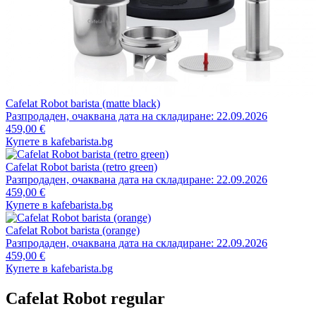
Cafelat Robot barista (matte black)
Разпродаден, очаквана дата на складиране: 22.09.2026
459,00 €
Купете в kafebarista.bg
Cafelat Robot barista (retro green)
Разпродаден, очаквана дата на складиране: 22.09.2026
459,00 €
Купете в kafebarista.bg
Cafelat Robot barista (orange)
Разпродаден, очаквана дата на складиране: 22.09.2026
459,00 €
Купете в kafebarista.bg
Cafelat Robot regular