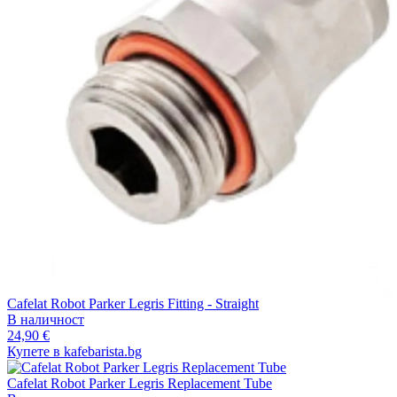
Cafelat Robot Parker Legris Fitting - Straight
В наличност
24,90 €
Купете в kafebarista.bg
Cafelat Robot Parker Legris Replacement Tube