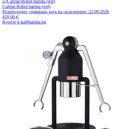
Cafelat Robot barista (red)
Разпродаден, очаквана дата на складиране: 22.09.2026
459,00 €
Купете в kafebarista.bg